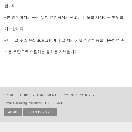
합니다.
- 본 홈페이지의 동의 없이 영리목적의 광고성 정보를 게시하는 행위를
거부합니다.
- 이메일 주소 수집 프로그램이나 그 밖의 기술적 장치등을 이용하여 주
소를 무단으로 수집하는 행위를 거부합니다.
HOME
GUIDE
AGREEMENT
PROVACY POLICY
Email Collecting Prohibition
SITE MAP
ADMIN
SHOPPING MALL